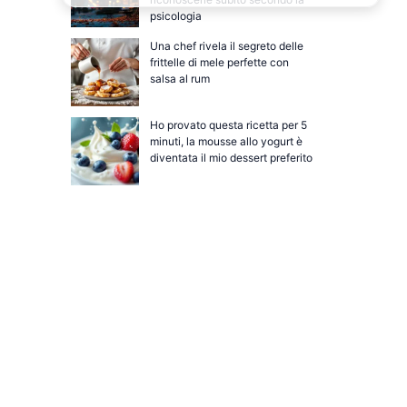
psicologia
Una chef rivela il segreto delle
frittelle di mele perfette con
salsa al rum
Ho provato questa ricetta per 5
minuti, la mousse allo yogurt è
diventata il mio dessert preferito