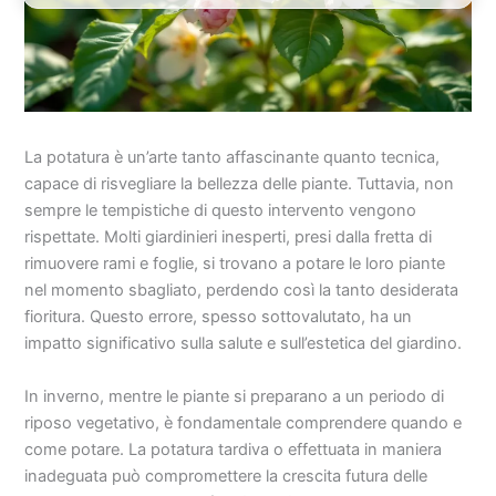
La potatura è un’arte tanto affascinante quanto tecnica,
capace di risvegliare la bellezza delle piante. Tuttavia, non
sempre le tempistiche di questo intervento vengono
rispettate. Molti giardinieri inesperti, presi dalla fretta di
rimuovere rami e foglie, si trovano a potare le loro piante
nel momento sbagliato, perdendo così la tanto desiderata
fioritura. Questo errore, spesso sottovalutato, ha un
impatto significativo sulla salute e sull’estetica del giardino.
In inverno, mentre le piante si preparano a un periodo di
riposo vegetativo, è fondamentale comprendere quando e
come potare. La potatura tardiva o effettuata in maniera
inadeguata può compromettere la crescita futura delle