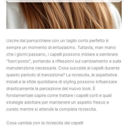
Uscire dal parrucchiere con un taglio corto perfetto è
sempre un momento di entusiasmo. Tuttavia, man mano
che i giorni passano, i capelli possono iniziare a sembrare
“fuori posto”, portando a riflessioni sul cambiamento e sulla
manutenzione necessaria. Cosa succede ai capelli durante
questo periodo di transizione? La ricrescita, le aspettative
iniziali e le sfide quotidiane di styling possono influenzare
drasticamente la percezione del nuovo look. È
fondamentale capire come trattare i capelli corti e quali
strategie adottare per mantenere un aspetto fresco e
curato mentre si attende la completa ricrescita.
Cosa cambia con la ricrescita dei capelli